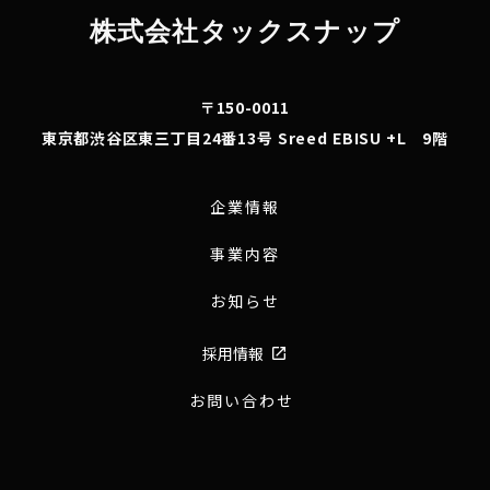
株式会社タックスナップ
〒150-0011
東京都渋谷区東三丁目24番13号 Sreed EBISU +L 9階
企業情報
事業内容
お知らせ
採用情報
launch
お問い合わせ