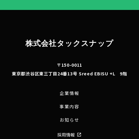
株式会社タックスナップ
〒150-0011
東京都渋谷区東三丁目24番13号 Sreed EBISU +L 9階
企業情報
事業内容
お知らせ
採用情報
launch