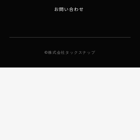
お問い合わせ
©株式会社タックスナップ